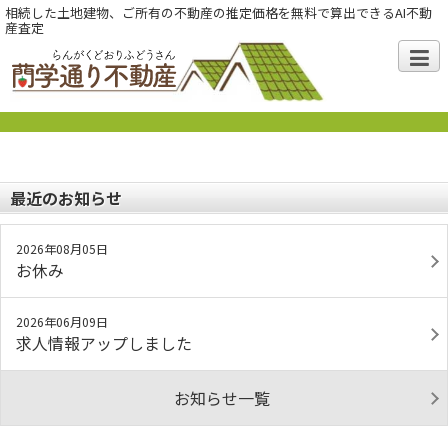
相続した土地建物、ご所有の不動産の推定価格を無料で算出できるAI不動
産査定
最近のお知らせ
2026年08月05日
お休み
2026年06月09日
求人情報アップしました
お知らせ一覧