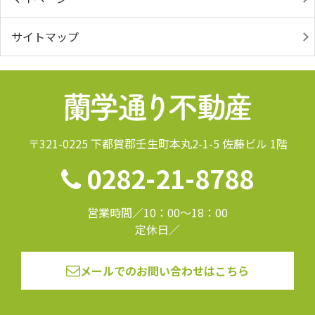
サイトマップ
〒321-0225 下都賀郡壬生町本丸2-1-5 佐藤ビル 1階
0282-21-8788
営業時間／10：00～18：00
定休日／
メールでのお問い合わせはこちら