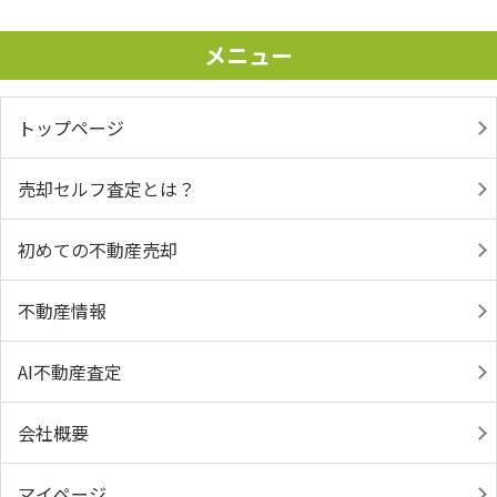
メニュー
トップページ
売却セルフ査定とは？
初めての不動産売却
不動産情報
AI不動産査定
会社概要
マイページ