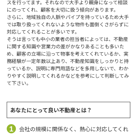
スを行ってます。それなので大手より親身になって相談
にのってくれ、顧客を大切に扱う傾向があります。
さらに、地域独自の人脈やパイプを持っているため大手
では取り扱ってくれないような物件も面倒くさがらずに
対応してくれることが多いです。
そうは言っても中小の業者の担当者によっては、不動産
に関する知識や営業力の差がかなりあることも多いた
め、顧客の立場に沿って物事を考えてくれているか、実
務経験が一定年数以上あり、不動産知識をしっかりと持
っているか、説明に専門用語などを多用しないで、わか
りやすく説明してくれるかなどを参考にして判断してみ
て下さい。
あなたにとって良い不動産とは？
1
会社の規模に関係なく、熱心に対応してくれ