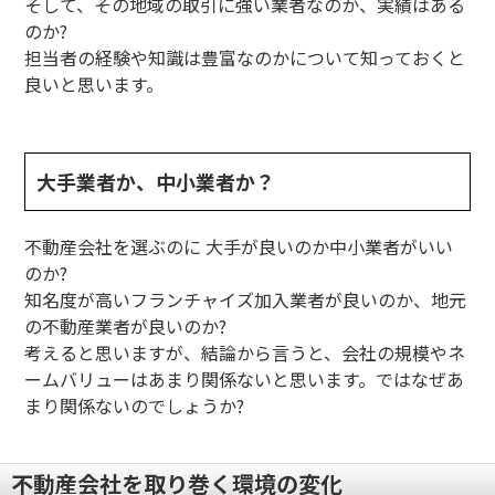
そして、その地域の取引に強い業者なのか、実績はある
のか?
担当者の経験や知識は豊富なのかについて知っておくと
良いと思います。
大手業者か、中小業者か？
不動産会社を選ぶのに 大手が良いのか中小業者がいい
のか?
知名度が高いフランチャイズ加入業者が良いのか、地元
の不動産業者が良いのか?
考えると思いますが、結論から言うと、会社の規模やネ
ームバリューはあまり関係ないと思います。ではなぜあ
まり関係ないのでしょうか?
不動産会社を取り巻く環境の変化