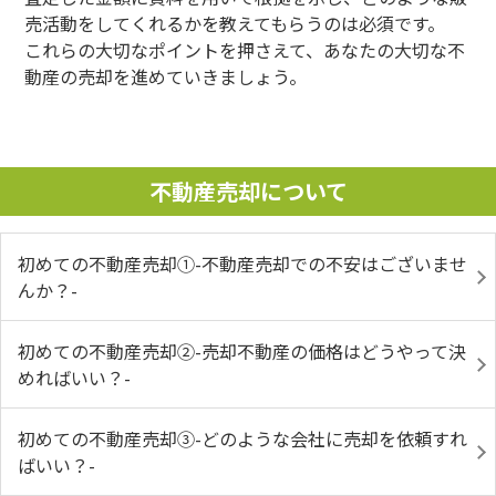
売活動をしてくれるかを教えてもらうのは必須です。
これらの大切なポイントを押さえて、あなたの大切な不
動産の売却を進めていきましょう。
不動産売却について
初めての不動産売却①-不動産売却での不安はございませ
んか？-
初めての不動産売却②-売却不動産の価格はどうやって決
めればいい？-
初めての不動産売却③-どのような会社に売却を依頼すれ
ばいい？-