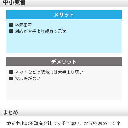
中小業者
メリット
地元密着
対応が大手より親身で迅速
デメリット
ネットなどの販売力は大手より弱い
安心感がない
まとめ
地元中小の不動産会社は大手と違い、地元密着のビジネ