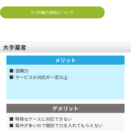
3つの媒介契約について
大手業者
メリット
信頼力
サービスの対応が一定以上
デメリット
特殊なケースに対応できない
案件が多いので個別で力を入れてもらえない