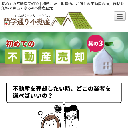
初めての不動産売却③｜相続した土地建物、ご所有の不動産の推定価格を
無料で算出できるAI不動産査定