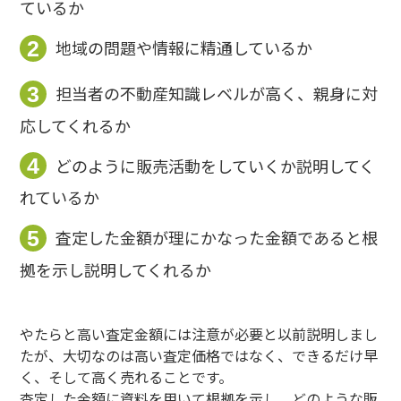
ているか
2
地域の問題や情報に精通しているか
3
担当者の不動産知識レベルが高く、親身に対
応してくれるか
4
どのように販売活動をしていくか説明してく
れているか
5
査定した金額が理にかなった金額であると根
拠を示し説明してくれるか
やたらと高い査定金額には注意が必要と以前説明しまし
たが、大切なのは高い査定価格ではなく、できるだけ早
く、そして高く売れることです。
査定した金額に資料を用いて根拠を示し、どのような販