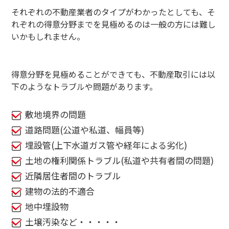
それぞれの不動産業者のタイプがわかったとしても、そ
れぞれの得意分野までを見極めるのは一般の方には難し
いかもしれません。
得意分野を見極めることができても、不動産取引には以
下のようなトラブルや問題があります。
敷地境界の問題
道路問題(公道や私道、幅員等)
埋設管(上下水道ガス管や経年による劣化)
土地の権利関係トラブル(私道や共有者間の問題)
近隣居住者間のトラブル
建物の法的不適合
地中埋設物
土壌汚染など・・・・・