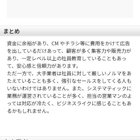
まとめ
資金に余裕があり、CM やチラシ等に費用をかけて広告
を出しているだけあって、顧客が多く集客力や販売力が
あり、一定レベル以上の社員教育していることもあっ
て、安心感と信頼力があります。
ただ一方で、大手業者は社員に対して厳しいノルマをあ
たえていることも多く、強引なセールスをしてくる人も
いないわけではありません。また、システマティックに
業務が運営されていることが多く、担当の営業マンのよ
っては対応が冷たく、ビジネスライクに感じることもあ
るかもしれません。