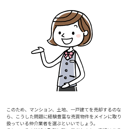
このため、マンション、土地、一戸建てを売却するのな
ら、こうした問題に経験豊富な売買物件をメインに取り
扱っている仲介業者を選ぶといいでしょう。