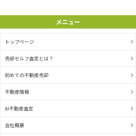
メニュー
トップページ
売却セルフ査定とは？
初めての不動産売却
不動産情報
AI不動産査定
会社概要