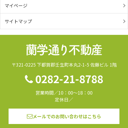
マイページ
サイトマップ
〒321-0225 下都賀郡壬生町本丸2-1-5 佐藤ビル 1階
0282-21-8788
営業時間／10：00～18：00
定休日／
メールでのお問い合わせはこちら