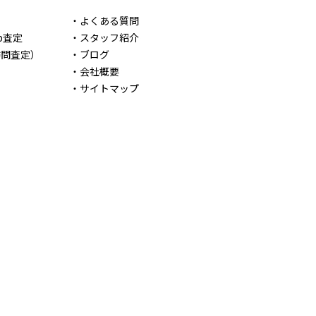
定
・よくある質問
b査定
・スタッフ紹介
訪問査定）
・ブログ
・会社概要
・サイトマップ