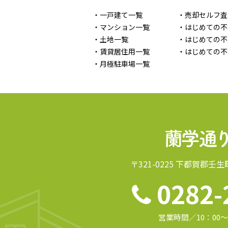
・一戸建て一覧
・売却セルフ査
・マンション一覧
・はじめての不
・土地一覧
・はじめての不
・賃貸居住用一覧
・はじめての不
・月極駐車場一覧
〒321-0225 下都賀郡壬生
0282-
営業時間／10：00～