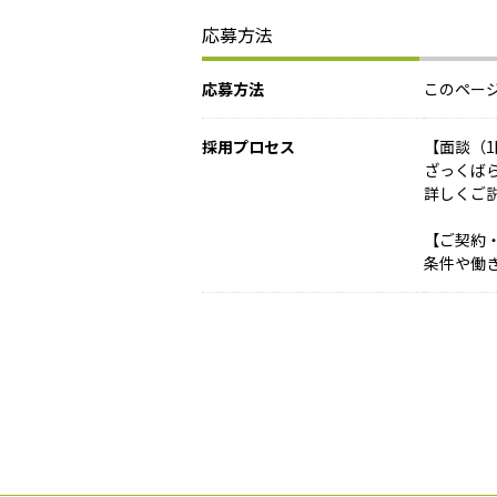
応募方法
応募方法
このペー
採用プロセス
【面談（
ざっくば
詳しくご
【ご契約
条件や働