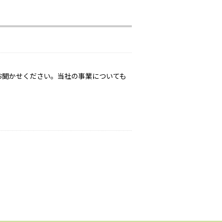
お聞かせください。当社の事業についても