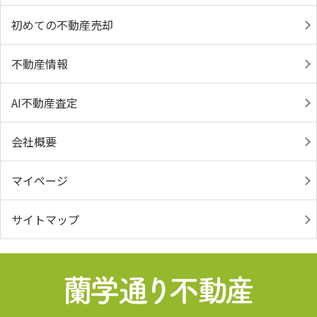
初めての不動産売却
不動産情報
AI不動産査定
会社概要
マイページ
サイトマップ