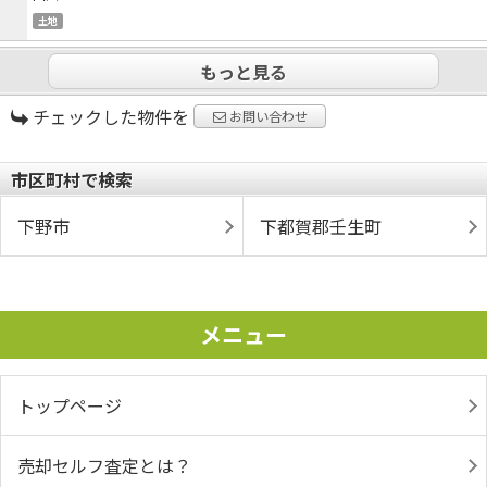
土地
もっと見る
チェックした物件を
お問い合わせ
市区町村で検索
下野市
下都賀郡壬生町
メニュー
トップページ
売却セルフ査定とは？