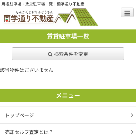
月極駐車場・賃貸駐車場一覧｜蘭学通り不動産
賃貸駐車場一覧
検索条件を変更
該当物件はございません。
メニュー
トップページ
売却セルフ査定とは？