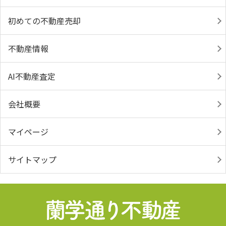
初めての不動産売却
不動産情報
AI不動産査定
会社概要
マイページ
サイトマップ