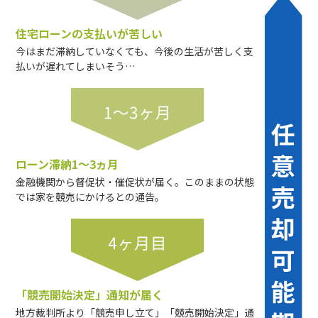
住宅ローンの支払いが苦しい
今はまだ滞納していなくても、今後の生活が苦しく支
払いが遅れてしまいそう…
ローン滞納1～3ヵ月
金融機関から督促状・催促状が届く。このままの状態
では家を競売にかけるとの通告。
「競売開始決定」通知が届く
地方裁判所より「競売申し立て」「競売開始決定」通