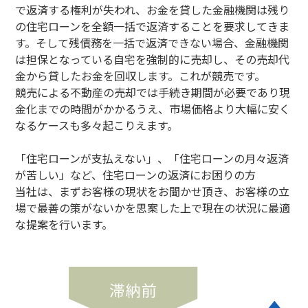
で返済する権利が失われ、お金を貸した金融機関は残り
の住宅ローンを全額一括で返済することを要求してきま
す。そして残債務を一括で返済できない場合、金融機関
は担保となっている自宅を強制的に売却し、その売却代
金から貸したお金を回収します。これが競売です。
競売による不動産の売却では手続き期間が必要であり現
金化までの時間がかかるうえ、市場価格より大幅に安く
なるケースも多々起こりえます。
「住宅ローンが支払えない」、「住宅ローンの月々返済
が苦しい」など、住宅ローンの返済にお困りの方
当社は、まずお客様の現状をお聞かせ頂き、お客様の立
場で最善の策がないかを思案した上で現在の状況に最適
な提案を行います。