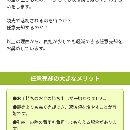
いをします。
競売で落札されるのを待つか？
任意売却するのか？
以上の理由から、負担が少しでも軽減できる任意売却を
お奨めしています。
任意売却の大きなメリット
●お手持ちのお金の持ち出しが一切ありません。
●競売よりも高く売却でき、返済額を増やすことが可
能です。
●引越しの際の費用も負担してもらえる場合がありま
す。