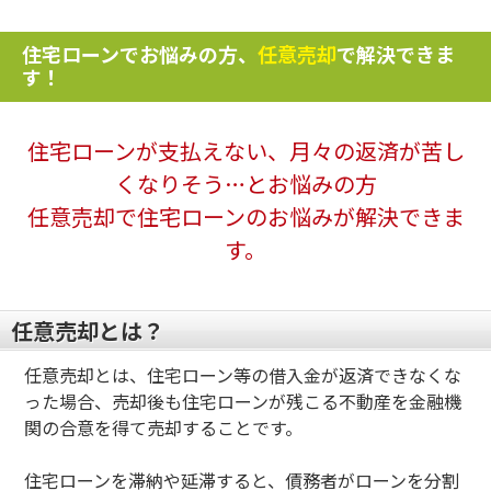
住宅ローンでお悩みの方、
任意売却
で解決できま
す！
住宅ローンが支払えない、月々の返済が苦し
くなりそう…とお悩みの方
任意売却で住宅ローンのお悩みが解決できま
す。
任意売却とは？
任意売却とは、住宅ローン等の借入金が返済できなくな
った場合、売却後も住宅ローンが残こる不動産を金融機
関の合意を得て売却することです。
住宅ローンを滞納や延滞すると、債務者がローンを分割