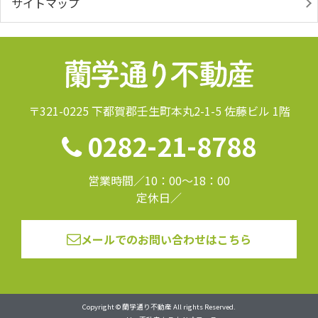
サイトマップ
〒321-0225 下都賀郡壬生町本丸2-1-5 佐藤ビル 1階
0282-21-8788
営業時間／10：00～18：00
定休日／
メールでのお問い合わせはこちら
Copyright © 蘭学通り不動産 All rights Reserved.