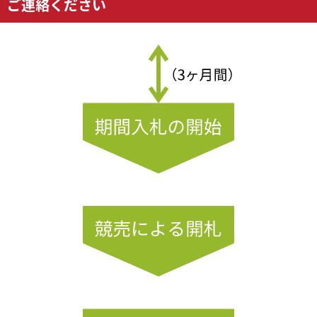
ご連絡ください