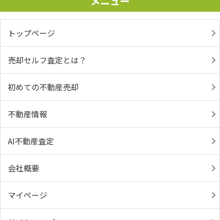
メニュー
トップページ
売却セルフ査定とは？
初めての不動産売却
不動産情報
AI不動産査定
会社概要
マイページ