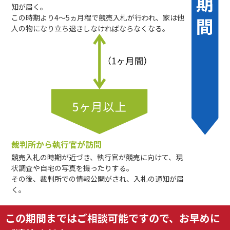
知が届く。
この時期より4～5ヵ月程で競売入札が行われ、家は他
人の物になり立ち退きしなければならなくなる。
裁判所から執行官が訪問
競売入札の時期が近づき、執行官が競売に向けて、現
状調査や自宅の写真を撮ったりする。
その後、裁判所での情報公開がされ、入札の通知が届
く。
この期間まではご相談可能ですので、お早めに