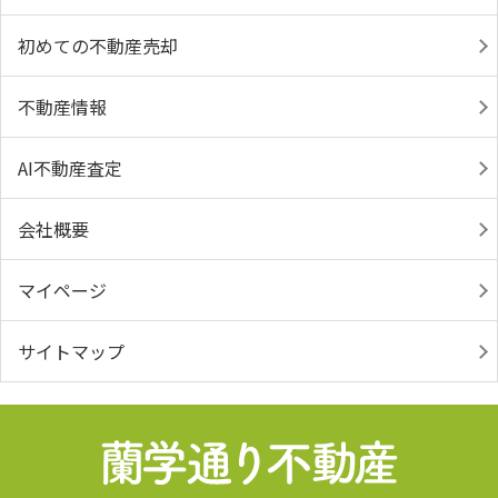
初めての不動産売却
不動産情報
AI不動産査定
会社概要
マイページ
サイトマップ