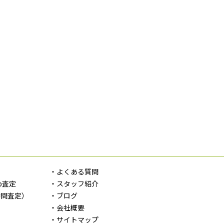
定
・よくある質問
b査定
・スタッフ紹介
訪問査定）
・ブログ
・会社概要
・サイトマップ