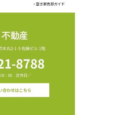
・空き家売却ガイド
町本丸2-1-5 佐藤ビル 1階
21-8788
18：00 定休日／
い合わせはこちら