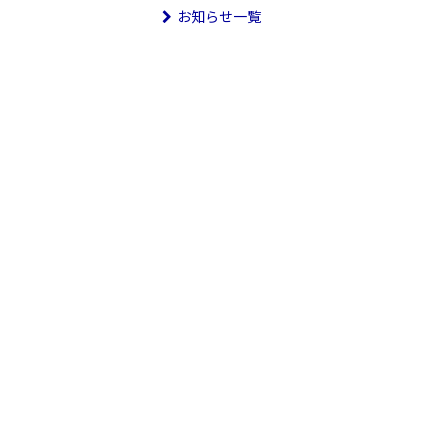
お知らせ一覧