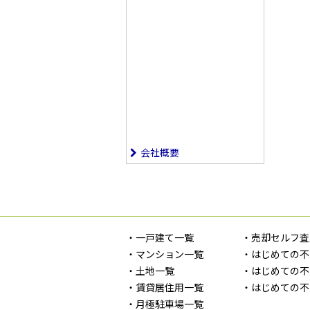
会社概要
・一戸建て一覧
・売却セルフ査
・マンション一覧
・はじめての不
・土地一覧
・はじめての不
・賃貸居住用一覧
・はじめての不
・月極駐車場一覧