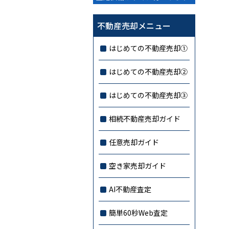
不動産売却メニュー
はじめての不動産売却①
はじめての不動産売却②
はじめての不動産売却③
相続不動産売却ガイド
任意売却ガイド
空き家売却ガイド
AI不動産査定
簡単60秒Web査定