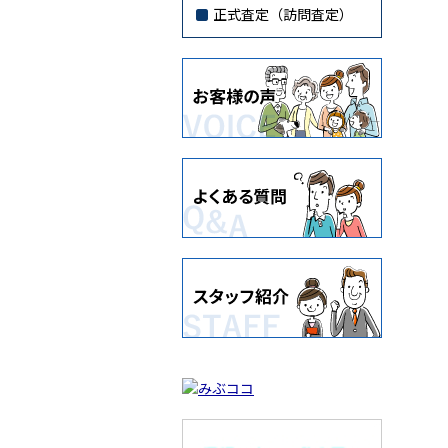
正式査定（訪問査定）