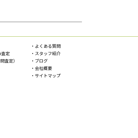
定
・よくある質問
b査定
・スタッフ紹介
訪問査定）
・ブログ
・会社概要
・サイトマップ