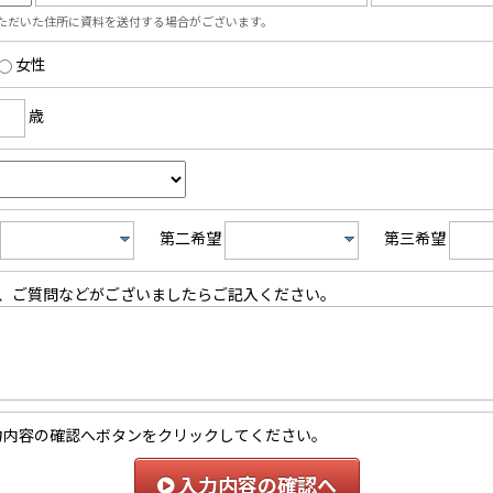
ただいた住所に資料を送付する場合がございます。
女性
歳
第二希望
第三希望
、ご質問などがございましたらご記入ください。
力内容の確認へボタンをクリックしてください。
入力内容の確認へ