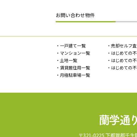
お問い合わせ物件
・一戸建て一覧
・売却セルフ査
・マンション一覧
・はじめての不
・土地一覧
・はじめての不
・賃貸居住用一覧
・はじめての不
・月極駐車場一覧
〒321-0225 下都賀郡壬生