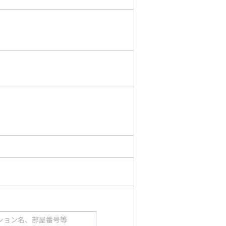
ション名、部屋番号等