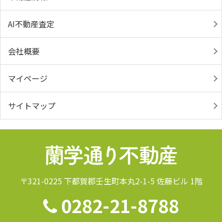
AI不動産査定
会社概要
マイページ
サイトマップ
〒321-0225 下都賀郡壬生町本丸2-1-5 佐藤ビル 1階
0282-21-8788