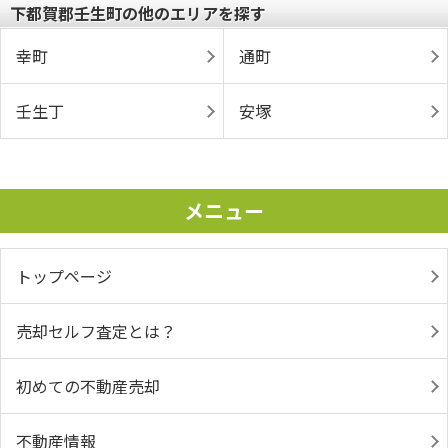
下都賀郡壬生町の他のエリアを探す
幸町
通町
壬生丁
安塚
メニュー
トップページ
売却セルフ査定とは？
初めての不動産売却
不動産情報