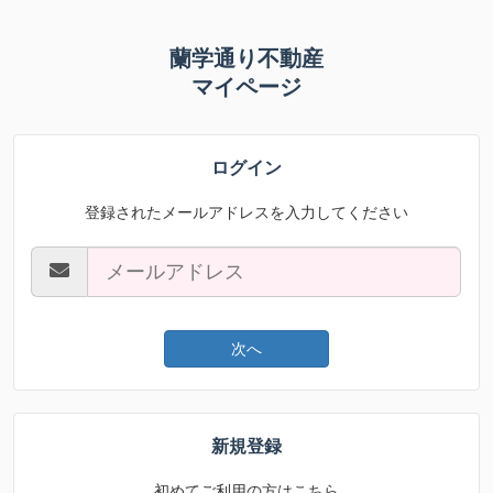
蘭学通り不動産
マイページ
ログイン
登録されたメールアドレスを入力してください
次へ
新規登録
初めてご利用の方はこちら