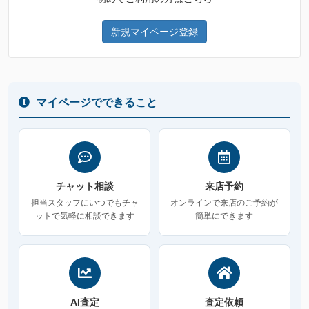
新規マイページ登録
マイページでできること
チャット相談
来店予約
担当スタッフにいつでもチャ
オンラインで来店のご予約が
ットで気軽に相談できます
簡単にできます
AI査定
査定依頼