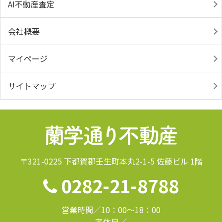
AI不動産査定
会社概要
マイページ
サイトマップ
〒321-0225 下都賀郡壬生町本丸2-1-5 佐藤ビル 1階
0282-21-8788
営業時間／10：00～18：00
定休日／