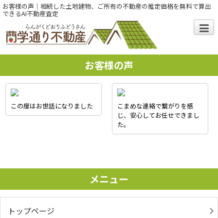
お客様の声｜相続した土地建物、ご所有の不動産の推定価格を無料で算出
できるAI不動産査定
お客様の声
この度はお世話になりました
こまめな連絡で繋がりを感
じ、安心してお任せできまし
た。
メニュー
トップページ