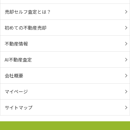
売却セルフ査定とは？
初めての不動産売却
不動産情報
AI不動産査定
会社概要
マイページ
サイトマップ