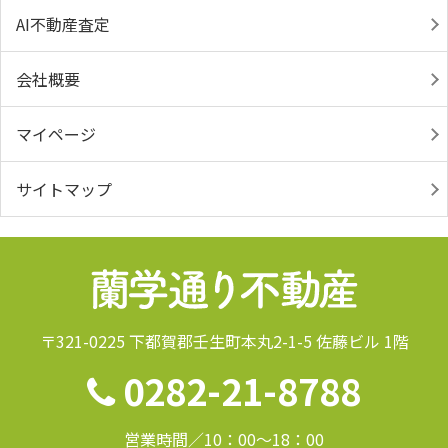
AI不動産査定
会社概要
マイページ
サイトマップ
〒321-0225 下都賀郡壬生町本丸2-1-5 佐藤ビル 1階
0282-21-8788
営業時間／10：00～18：00