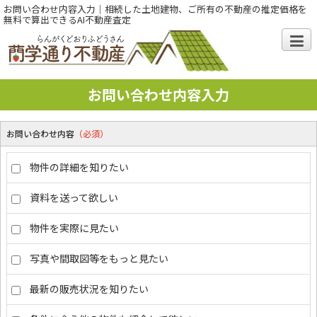
お問い合わせ内容入力｜相続した土地建物、ご所有の不動産の推定価格を
無料で算出できるAI不動産査定
お問い合わせ内容入力
お問い合わせ内容
（必須）
物件の詳細を知りたい
資料を送って欲しい
物件を実際に見たい
写真や間取図等をもっと見たい
最新の販売状況を知りたい