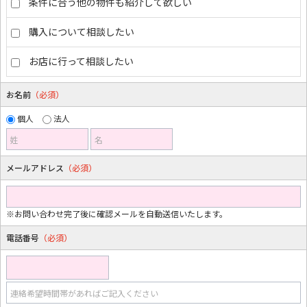
条件に合う他の物件も紹介して欲しい
購入について相談したい
お店に行って相談したい
お名前
（必須）
個人
法人
姓
名
メールアドレス
（必須）
※お問い合わせ完了後に確認メールを自動送信いたします。
電話番号
（必須）
連絡希望時間帯があればご記入ください