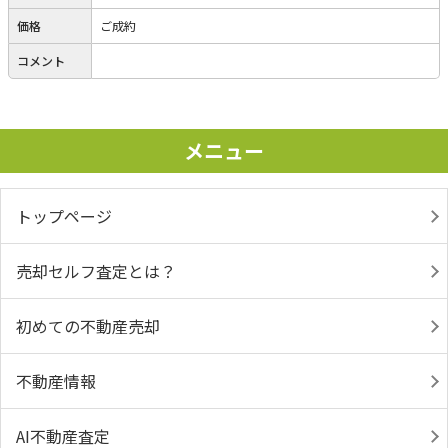
価格
ご成約
コメント
メニュー
トップページ
売却セルフ査定とは？
初めての不動産売却
不動産情報
AI不動産査定