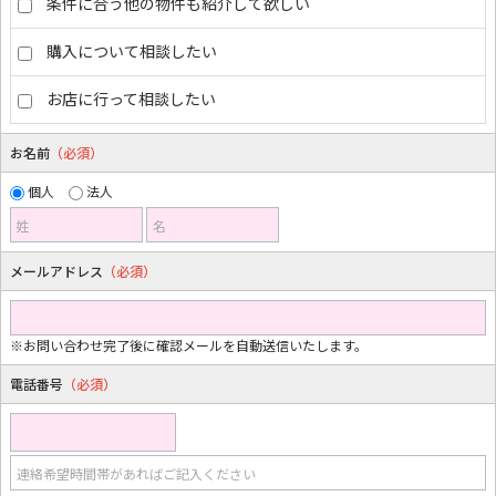
条件に合う他の物件も紹介して欲しい
購入について相談したい
お店に行って相談したい
お名前
（必須）
個人
法人
姓
名
メールアドレス
（必須）
※お問い合わせ完了後に確認メールを自動送信いたします。
電話番号
（必須）
連絡希望時間帯があればご記入ください