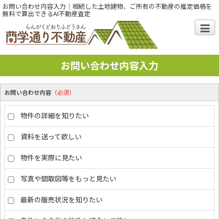
お問い合わせ内容入力｜相続した土地建物、ご所有の不動産の推定価格を
無料で算出できるAI不動産査定
お問い合わせ内容入力
お問い合わせ内容
（必須）
物件の詳細を知りたい
資料を送って欲しい
物件を実際に見たい
写真や間取図等をもっと見たい
最新の販売状況を知りたい