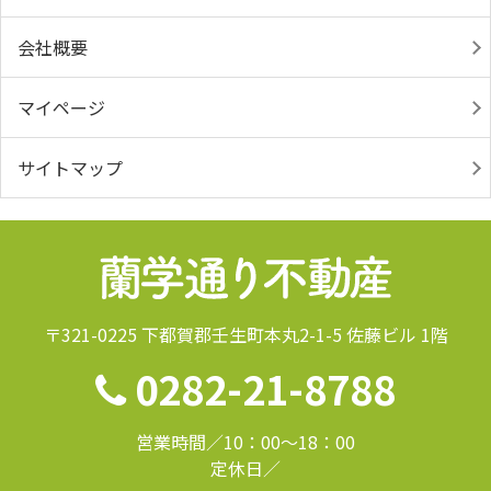
会社概要
マイページ
サイトマップ
〒321-0225 下都賀郡壬生町本丸2-1-5 佐藤ビル 1階
0282-21-8788
営業時間／10：00～18：00
定休日／